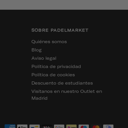
SOBRE PADELMARKET
Quiénes somos
Blog
Aviso legal
Política de privacidad
Política de cookies
Descuento de estudiantes
Visítanos en nuestro Outlet en
Madrid