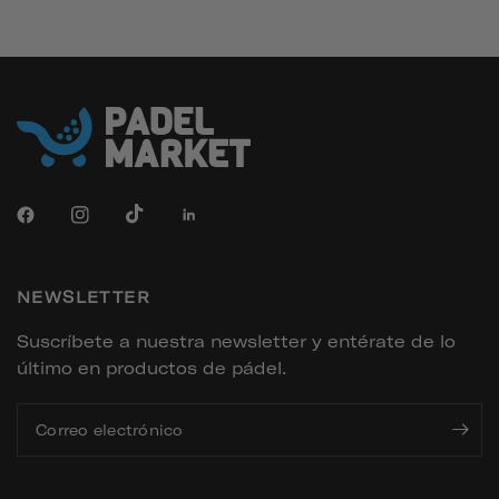
NEWSLETTER
Suscríbete a nuestra newsletter y entérate de lo
último en productos de pádel.
Correo electrónico