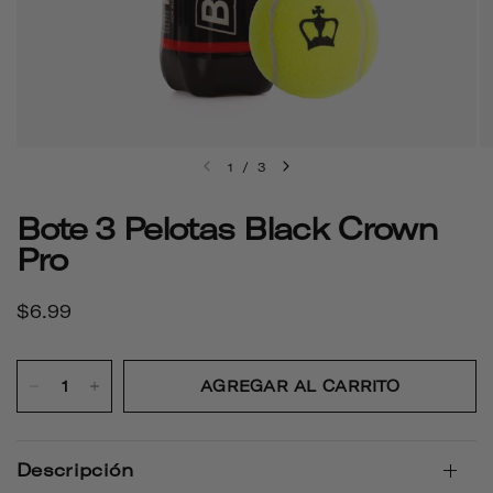
1
/
3
Bote 3 Pelotas Black Crown
Pro
$6.99
AGREGAR AL CARRITO
Descripción