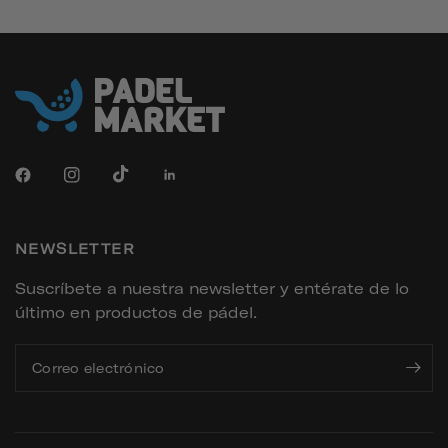
NEWSLETTER
Suscríbete a nuestra newsletter y entérate de lo
último en productos de pádel.
Correo electrónico