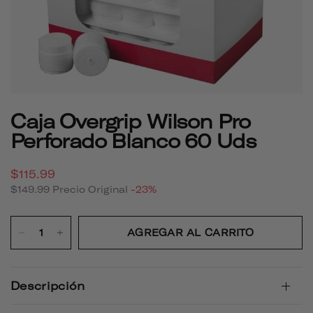
Caja Overgrip Wilson Pro
Perforado Blanco 60 Uds
$115.99
$149.99
Precio Original
-23%
AGREGAR AL CARRITO
Descripción