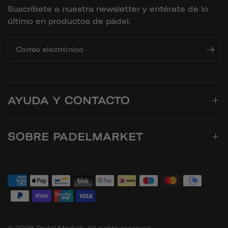
Suscríbete a nuestra newsletter y entérate de lo
último en productos de pádel.
Correo electrónico
AYUDA Y CONTACTO
SOBRE PADELMARKET